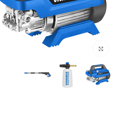
بزرگنمایی تصویر