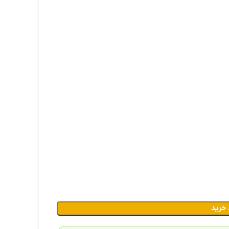
 خرید