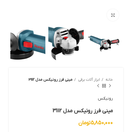
بزرگنمایی تصویر
خانه
ابزار آلات برقي
مینی فرز رونیکس مدل 3112
رونيكس
مینی فرز رونیکس مدل 3112
۵,۸۵۰,۰۰۰
تومان