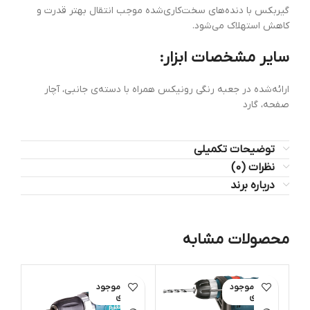
گیربکس با دنده‌های سخت‌کاری‌شده موجب انتقال بهتر قدرت و
کاهش استهلاک می‌شود.
سایر مشخصات ابزار:
ارائه‌شده در جعبه رنگی رونیکس همراه با دسته‌ی جانبی، آچار
صفحه، گارد
توضیحات تکمیلی
نظرات (0)
درباره برند
محصولات مشابه
اتمام موجود
اتمام موجود
ات
ی
ی