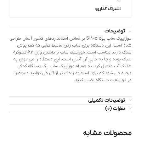
اشتراک گذاری:
توضیحات
موزاییک ساب پوکا S1805 بر اساس استانداردهای کشور آلمان طراحی
شده است. این دستگاه برای ساب زدن محیط هایی که کف پوش
سنگ دارند مناسب است. موزاییک ساب با داشتن وزن 6.2 کیلوگرم
سبک بوده و جا به جایی آن آسان است. این دستگاه را می توان به
شلنگ آب متصل کرد. به همراه موزاییک ساب یک دستگاه کمکی
عرضه می شود که برای استفاده راحت تر از آن می توانید دسته را
در دو سمت دستگاه نصب کنید.
توضیحات تکمیلی
نظرات (0)
محصولات مشابه