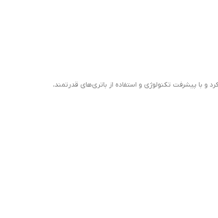
د و با پیشرفت تکنولوژی و استفاده از باتری‌های قدرتمند،