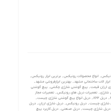
ونیکس
,
انواع محصولات رونیکس
,
برترین ابزار رونیکس
,
ابزار الات ساختمانی مشهد
,
بهترین ابزارفروشی مشهد
,
ی ارزان قیمت
,
پیچ گوشتی شارژی چکشی
,
پیچ گوشتی
 شارژي
,
تعمیرات دریل های رونیکس
,
تعمیرات مجاز
,
دریل ۸۶۱۲
,
دریل انواع پیچ گوشتی شارژی چیست
,
 شارژی چیست
,
دریل رونیکس
,
دریل شارژي ارزان
,
دریل
دریل شارژی چیست
,
دریل صنعتی
,
دریل کاربرد پیچ