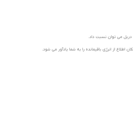
دریل می توان نسبت داد.