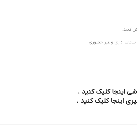
ش کنند:
 ساعات اداری و غیر حضوری
کشی
اینجا
کلیک کنید .
جیری
اینجا
کلیک کنید .