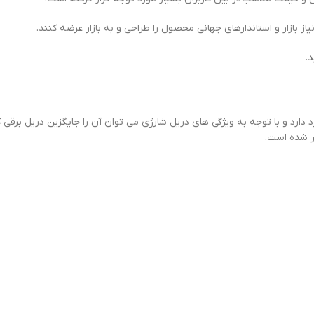
ازار و استاندارهای جهانی محصول را طراحی و به بازار عرضه کنند.
.
ارد و با توجه به ویژگی های دریل شارژي می توان آن را جایگزین دریل برقی کر
یر شده است.