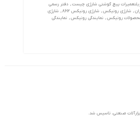
یلتعمیرات پیچ گوشتی شارژی چیست
,
دفتر رسمی
ان
,
شارژی رونیکس
,
شارژی رونیکس ۸۶۱۲
,
شارژی
حصولات رونیکس
,
نمایندگی رونیکس
,
نمایندگی