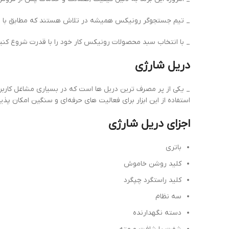
_ تیم جستجوگر رونیکس همیشه در تلاش هستند که مطابق با نیاز ب
_ با انتخاب سبد محصولات رونیکس کار خود را با قدرت شروع کنید
دریل شارژی
_ یکی از پر مصرف ترین دریل ها است که در بسیاری مشاغل کاربرد د
استفاده از این ابزار برای فعالیت های حرفه‌ای و سنگین امکان پذ
اجزای دریل شارژی
باتری
کلید روشن خاموش
کلید راستگرد چپگرد
سه نظام
دسته نگهدارنده