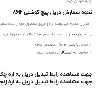
اولیه خود باز گردد .
نحوه سفارش دریل پیچ گوشتی 8612
_ کاربران محترم می توانند از دو طریق محصول خود را ثبت سفار
_ از طریق حضوری با مراجعه به فروشگاه واقع در خیابان قرنی در
تماس با بخش فروش مجموعه تیچه
مراجعه به
اینستاگرام
مجموعه تیچه
جهت مشاهده رابط تبدیل دریل به اره چ
جهت مشاهده رابط تبدیل دریل به اره زن