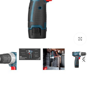
بزرگنمایی تصویر