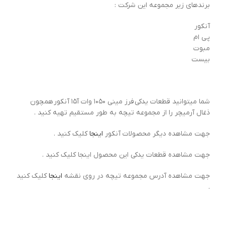
برندهای زیر مجموعه این شرکت :
آنکور
پی ام
مبوت
بیست
شما میتوانید قطعات یدکی فرز مینی ۱۰۵۰ وات آ۱۵ آنکور همچون
ذغال آرمیچر را از مجموعه تیچه به طور مستقیم تهیه کنید .
جهت مشاهده دیگر محصولات آنکور
اینجا
کلیک کنید .
جهت مشاهده قطعات یدکی این محصول اینجا کلیک کنید .
جهت مشاهده آدرس مجموعه تیچه در روی نقشه
اینجا
کلیک کنید
.