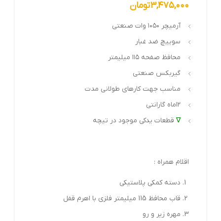
۳,۴۷۵,۰۰۰
تومان
آرمیچر ۱۰۵۰ وات صنعتی
سوییچ ضد غبار
محافظ صفحه ۱۱۵ میلیمتر
گیربکس صنعتی
مناسب جهت کارهای طولانی مدت
۱۲ماه گارانتی
∇
قطعات یدکی موجود در تیچه
اقلام همراه :
دسته کمکی پلاستیکی
قاب محافظ 115 میلیمتر فلزی با اهرم قفل
مهره زیر و رو