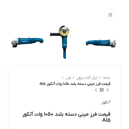
بزرگنمایی تصویر
خانه
ابزار آلات برقي
فرز
قیمت فرز مینی دسته بلند ۱۰۵۰ وات آنکور A15
آنکور
قیمت فرز مینی دسته بلند ۱۰۵۰ وات آنکور
A15