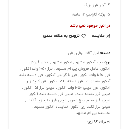
آچار فرز بزرگ
برگه گارانتی 12 ماهه
در انبار موجود نمی باشد
مقایسه
افزودن به علاقه مندی
دسته:
ابزار آلات برقي
,
فرز
برچسب:
آنکور مشهد
,
انکور مشهد
,
عامل فروش
آنکور
,
عامل فروش پی ام مشهد
,
فرز ۱۰۵۰ وات آنکور
,
فرز ۱۰۵۰ وات انکور
,
فرز با گرانتی آنکور
,
فرز دسته بلند
آنکور ۱۰۵۰ وات
,
فرز دسته بلند انکور
,
فرز کلید زیر
آنکور
,
فرز مینی ۱۰۵۰ وات آنکور
,
مینی فرز آ۱۵ آنکور
,
مینی فرز دسته بلند
,
مینی فرز دسته بلند آنکور
,
مینی فرز سیم پیچ مس
,
مینی فرز کلید زیر آنکور
,
مینی فرز کلید زیر انکور
,
نماینده آنکور مشهد
,
نماینده پی ام مشهد
اشتراک گذاری: