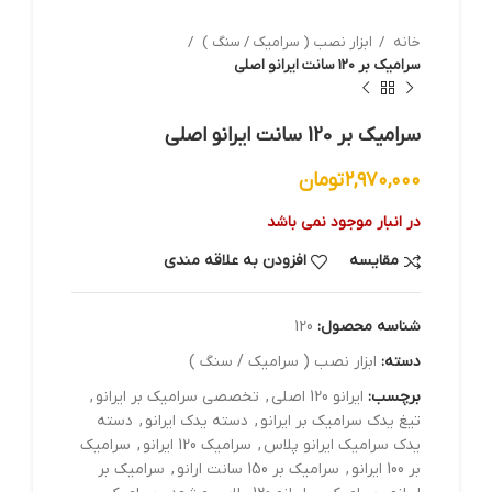
خانه
ابزار نصب ( سرامیک / سنگ )
سرامیک بر 120 سانت ایرانو اصلی
سرامیک بر 120 سانت ایرانو اصلی
۲,۹۷۰,۰۰۰
تومان
در انبار موجود نمی باشد
مقایسه
افزودن به علاقه مندی
شناسه محصول:
120
دسته:
ابزار نصب ( سرامیک / سنگ )
برچسب:
ایرانو 120 اصلی
,
تخصصی سرامیک بر ایرانو
,
تیغ یدک سرامیک بر ایرانو
,
دسته یدک ایرانو
,
دسته
یدک سرامیک ایرانو پلاس
,
سرامیک 120 ایرانو
,
سرامیک
بر 100 ایرانو
,
سرامیک بر 150 سانت ارانو
,
سرامیک بر