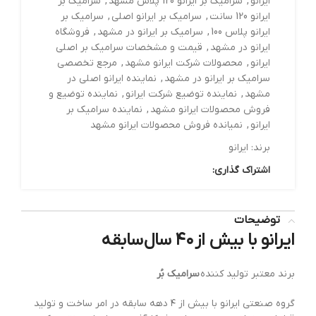
ایرانو
,
سرامیک بر ایرانو 120 پلاس مشهد
,
سرامیک بر
ایرانو 120 سانت
,
سرامیک بر ایرانو اصلی
,
سرامیک بر
ایرانو پلاس 100
,
سرامیک بر ایرانو در مشهد
,
فروشگاه
ایرانو در مشهد
,
قیمت و مشخصات سرامیک بر اصلی
ایرانو
,
محصولات شرکت ایرانو مشهد
,
مرجع تخصصی
سرامیک بر ایرانو در مشهد
,
نماینده ایرانو اصلی در
مشهد
,
نماینده توضیع شرکت ایرانو
,
نماینده توضیع و
فروش محصولات ایرانو مشهد
,
نماینده سرامیک بر
ایرانو
,
نمیانده فروش محصولات ایرانو مشهد
برند:
ایرانو
اشتراک گذاری:
توضیحات
ایرانو با بیش از ۴۰ سال سابقه
برند معتبر تولید کننده
سرامیک بُر
گروه صنعتی ایرانو با بیش از ۴ دهه سابقه در امر ساخت و تولید