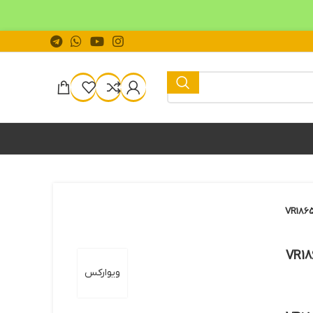
ویوارکس