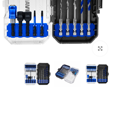
بزرگنمایی تصویر