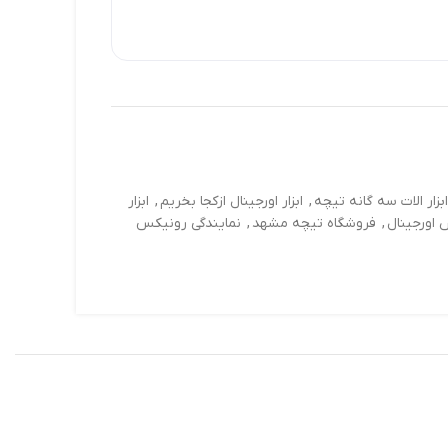
ابزار الات سه گانه تیچه
,
ابزار اورجینال ازکجا بخریم
,
ابزار
اورجینال
,
فروشگاه تیچه مشهد
,
نمایندگی رونیکس