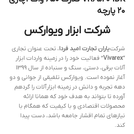
۲۰ پارچه
شرکت ابزار ویوارکس
شرکت
یاران تجارت امید فردا
، تحت عنوان تجاری
“
Vivarex
” فعالیت خود را در زمینه واردات ابزار
آلات برقی، دستی، سنگ و سنباده از سال 1399
آغاز نموده است. ویوارکس تلفیقی از جوانی و دو
دهه تجربه و دانش در زمینه ابزار‌آلات را گردهم
آورده تا بتواند به هدف خود که همانا ارائه
محصولات اقتصادی و با کیفیت که همگام با
نیاز‌های تمام اقشار جامعه باشد، دست پیدا
کند.