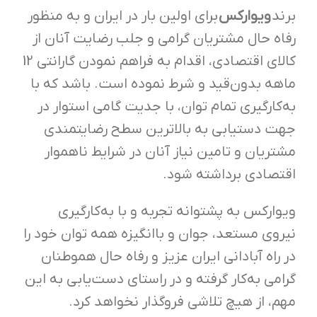
برند
ویوارکس
برای اولین بار در ایران و به منظور
رفاه حال مشتریان گرامی و جلب رضایت آنان از
کالای اقتصادی، اقدام به فراهم نمودن گارانتی 12
ماهه بدون‌قید و شرط نموده است. باشد که با
به‌کارگیری تمام توان، با جدیت گامی استوار در
جهت دستیابی به بالاترین سطح رضایتمندی
مشتریان و تامین نیاز آنان در شرایط ناهموار
اقتصادی برداشته شود.
ویوارکس به پشتوانه تجربه و با به‌کار‌گیری
نیروی مستعد، جوان و با‌انگیزه همه توان خود را
در راه آبادانی ایران عزیز و رفاه حال هموطنان
گرامی به‌کار گرفته و در راستای دست‌یابی به این
مهم، از هیچ تلاشی فروگذار نخواهد کرد.