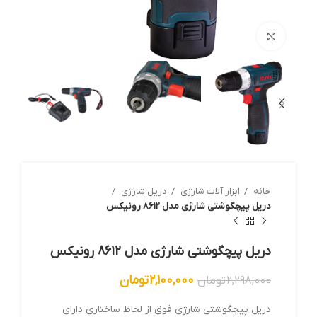
بزرگنمایی تصویر
خانه
ابزار آلات شارژي
دريل شارژي
دریل پیچگوشتی شارژی مدل 8612 رونیکس
دریل پیچگوشتی شارژی مدل 8612 رونیکس
۲,۱۰۰,۰۰۰
تومان
۲,۲۹۸,۰۰۰
تومان
دریل پیچگوشتی شارژی فوق از لحاظ ساختاری دارای