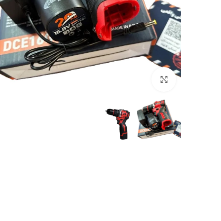
بزرگنمایی تصویر