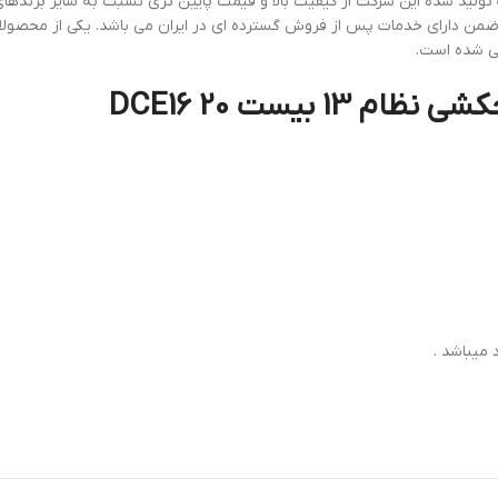
فی شده است.
میباشد .