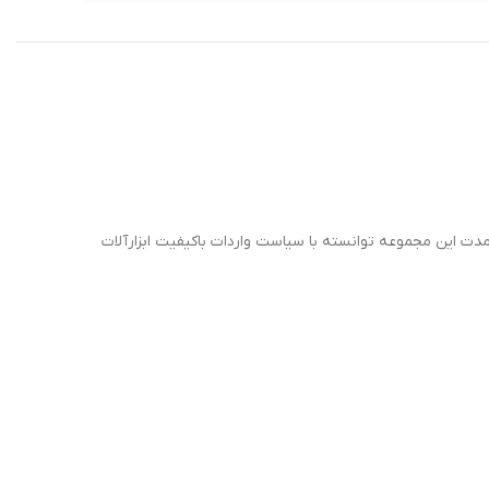
 مدت این مجموعه توانسته با سیاست واردات باکیفیت ابزارآلات