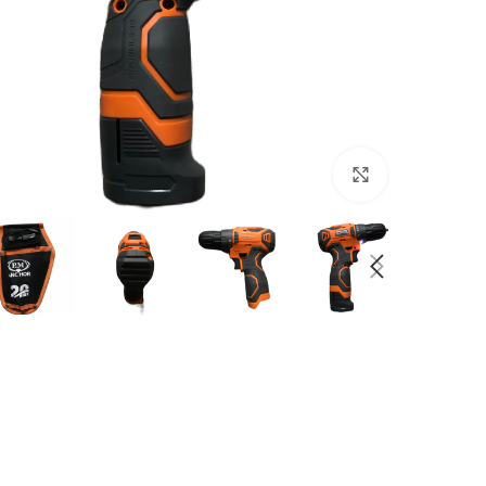
بزرگنمایی تصویر