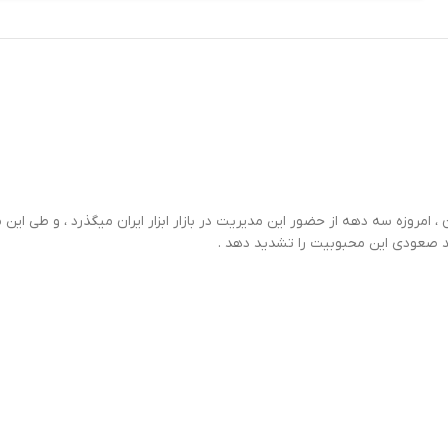
 امروزه سه دهه از حضور این مدیریت در بازار ابزار ایران میگذرد ، و طی این
 صعودی این محبوبیت را تشدید دهد .