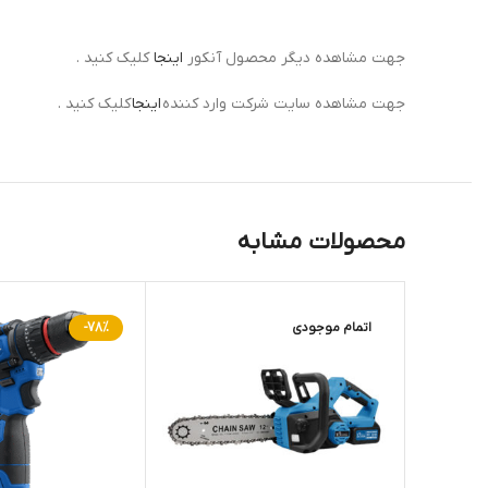
جهت مشاهده دیگر محصول آنکور
اینجا
کلیک کنید .
جهت مشاهده سایت شرکت وارد کننده
اینجا
کلیک کنید .
محصولات مشابه
اتمام موجودی
-78%