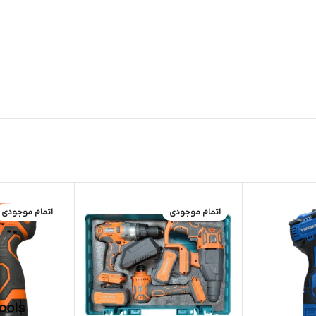
اتمام موجودی
اتمام موجودی