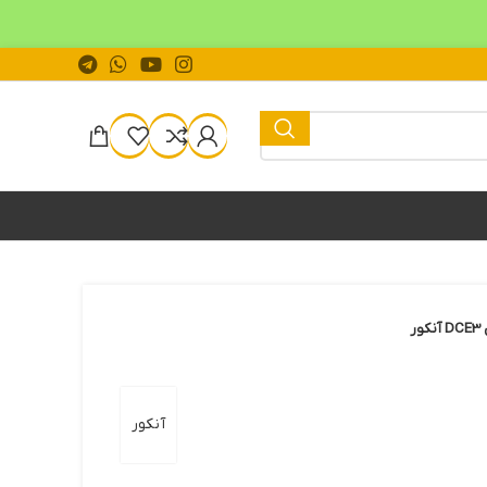
آنکور