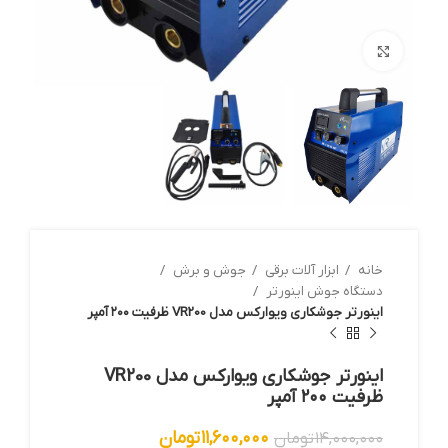
بزرگنمایی تصویر
خانه
ابزار آلات برقي
جوش و برش
دستگاه جوش اینورتر
اینورتر جوشکاری ویوارکس مدل VR200 ظرفیت ۲۰۰ آمپر
اینورتر جوشکاری ویوارکس مدل VR200
ظرفیت ۲۰۰ آمپر
۱۱,۶۰۰,۰۰۰
تومان
۱۴,۰۰۰,۰۰۰
تومان