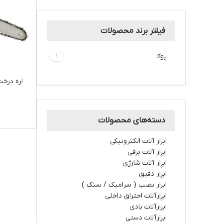
فیلتر برند محصولات
پوكا
1
دسته‌های محصولات
ابزار آلات الکترونیکی
ابزار آلات برقي
ابزار آلات شارژي
ابزار دقیق
ابزار نصب ( سرامیک / سنگ )
ابزارآلات احتراق داخلي
ابزارآلات بادی
ابزارآلات دستي