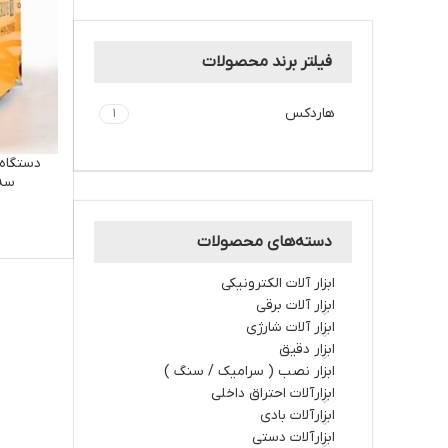
فیلتر برند محصولات
هاردکس
1
سه 
دسته‌های محصولات
ابزار آلات الکترونیکی
ابزار آلات برقي
ابزار آلات شارژي
ابزار دقیق
ابزار نصب ( سرامیک / سنگ )
ابزارآلات احتراق داخلي
ابزارآلات بادی
ابزارآلات دستي