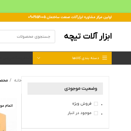
اولین مرکز مشاوره ابزارآلات صنعت ساختمان 09021152005
ابزار آلات تیچه
دسته بندی کالاها
خانه
فروشگاه
بررسی 
خانه
محصولات
وضعیت موجودی
فروش ویژه
اتمام مو
موجود در انبار