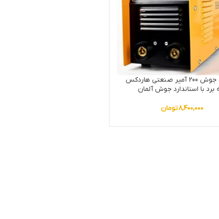
دستگاه جوش 200 آمپر صنعتی هاردکس
برد با استاندارد جوش آلمان
۸,۴۰۰,۰۰۰
تومان