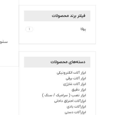
فیلتر برند محصولات
پوكا
1
دسته‌های محصولات
ابزار آلات الکترونیکی
ابزار آلات برقي
ابزار آلات شارژي
ابزار دقیق
ابزار نصب ( سرامیک / سنگ )
ابزارآلات احتراق داخلي
ابزارآلات بادی
ابزارآلات دستي