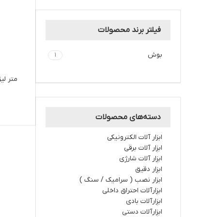
فیلتر برند محصولات
بوش
1
دسته‌های محصولات
ابزار آلات الکترونیکی
ابزار آلات برقي
ابزار آلات شارژي
ابزار دقیق
ابزار نصب ( سرامیک / سنگ )
ابزارآلات احتراق داخلي
ابزارآلات بادی
ابزارآلات دستي