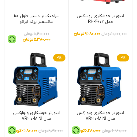
اینورتر جوشکاری رونیکس
سرامیک بر دستی طول 100
مدل RH-4602
سانتیمتر برند ایرانو
۹,۲۸۰,۰۰۰
تومان
۱۰,۰۰۰,۰۰۰
تومان
۵,۴۰۰,۰۰۰
تومان
۵,۳۸۰,۰۰۰
تومان
-9%
-9%
اینورتر جوشکاری ویوارکس
اینورتر جوشکاری ویوارکس
مدل VR210-MINI
مدل VR210-MINI
۶,۲۸۰,۰۰۰
تومان
۶,۲۸۰,۰۰۰
تومان
۶,۸۹۰,۰۰۰
تومان
۶,۸۹۰,۰۰۰
تومان