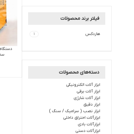
فیلتر برند محصولات
هاردکس
1
سه 
دسته‌های محصولات
ابزار آلات الکترونیکی
ابزار آلات برقي
ابزار آلات شارژي
ابزار دقیق
ابزار نصب ( سرامیک / سنگ )
ابزارآلات احتراق داخلي
ابزارآلات بادی
ابزارآلات دستي