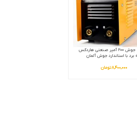
دستگاه جوش 200 آمپر صنعتی هاردکس
برد با استاندارد جوش آلمان
۸,۴۰۰,۰۰۰
تومان