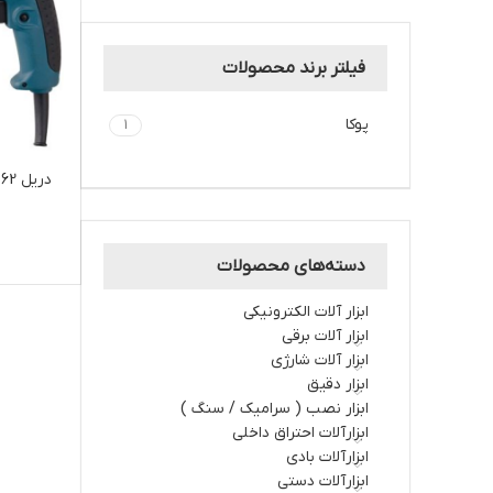
فیلتر برند محصولات
پوكا
1
دسته‌های محصولات
ابزار آلات الکترونیکی
ابزار آلات برقي
ابزار آلات شارژي
ابزار دقیق
ابزار نصب ( سرامیک / سنگ )
ابزارآلات احتراق داخلي
ابزارآلات بادی
ابزارآلات دستي