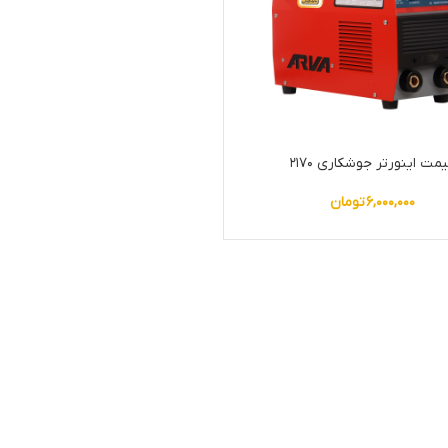
مت اینورتر جوشکاری ۲۱۷۰
۶,۰۰۰,۰۰۰
تومان