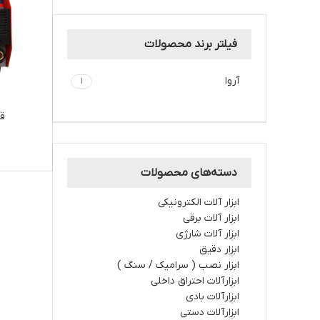
فیلتر برند محصولات
آروا
1
قی
دسته‌های محصولات
ابزار آلات الکترونیکی
ابزار آلات برقي
ابزار آلات شارژي
ابزار دقیق
ابزار نصب ( سرامیک / سنگ )
ابزارآلات احتراق داخلي
ابزارآلات بادی
ابزارآلات دستي