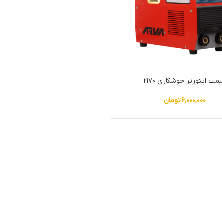
مت اینورتر جوشکاری ۲۱۷۰
۶,۰۰۰,۰۰۰
تومان