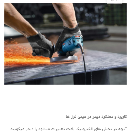
کاربرد و عملکرد دیمر در مینی فرز ها
آنچه در بخش های الکترونیک باعث تغییرات میشود را دیمر میگویند