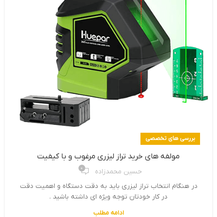
بررسی های تخصصی
مولفه های خرید تراز لیزری مرغوب و با کیفیت
0
حسین محمدزاده
در هنگام انتخاب تراز لیزری باید به دقت دستگاه و اهمیت دقت
در کار خودتان توجه ویژه ای داشته باشید .
ادامه مطلب