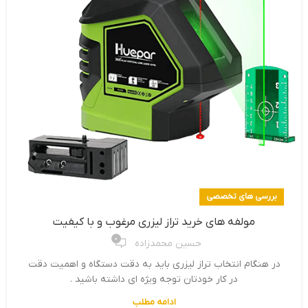
بررسی های تخصصی
مولفه های خرید تراز لیزری مرغوب و با کیفیت
0
حسین محمدزاده
در هنگام انتخاب تراز لیزری باید به دقت دستگاه و اهمیت دقت
در کار خودتان توجه ویژه ای داشته باشید .
ادامه مطلب