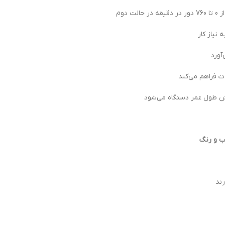
نیاز کار
آورد
ت فراهم می‌کند
 طول عمر دستگاه می‌شود
ب و رنگ
رند