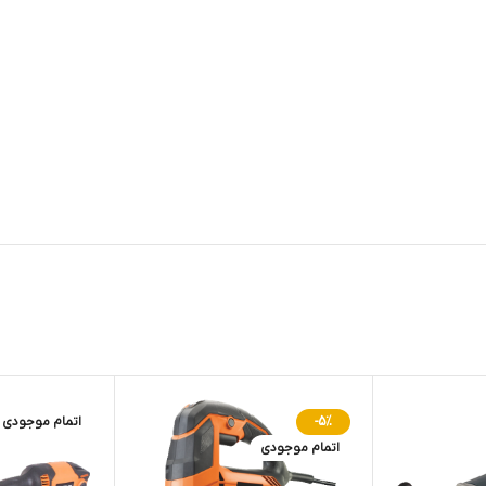
-5%
اتمام موجودی
اتمام موجودی