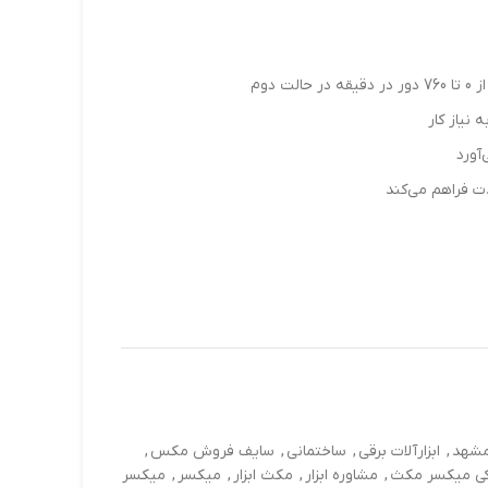
نیاز کار
آورد
ت فراهم می‌کند
-مشهد
,
ابزارآلات برقی
,
ساختمانی
,
سایف فروش مکس
,
کی میکسر مکث
,
مشاوره ابزار
,
مکث ابزار
,
میکسر
,
میکسر