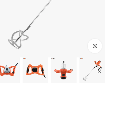
بزرگنمایی تصویر