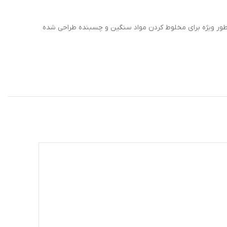
 است این دستگاه به‌طور ویژه برای مخلوط کردن مواد سنگین و چسبنده طراحی شده