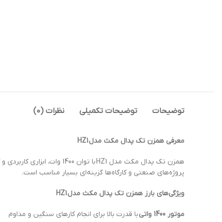
توضیحات
توضیحات تکمیلی
نظرات (0)
معرفی همزن تک پدال مکث مدل
HZ1
همزن تک پدال مکث مدل HZ1 ب
پروژه‌های صنعتی و کارگاه‌ها گزینه‌ای بسیار مناسب است.
ویژگی‌های بارز همزن تک پدال مکث مدل
HZ1
موتور 1400 واتی
با قدرت بالا برای انجام کارهای سنگین و مداوم